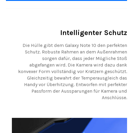
Intelligenter Schutz
Die Hülle gibt dem Galaxy Note 10 den perfekten
Schutz. Robuste Rahmen an dem Außenrahmen
sorgen dafür, dass jeder Mögliche Stoß
abgefangen wird. Die Kamera wird dazu dank
konvexer Form vollständig vor Kratzern geschützt.
Gleichzeitig bewahrt der Temperausgleich das
Handy vor Überhitzung. Entworfen mit perfekter
Passform der Aussparungen für Kamera und
Anschlüsse.