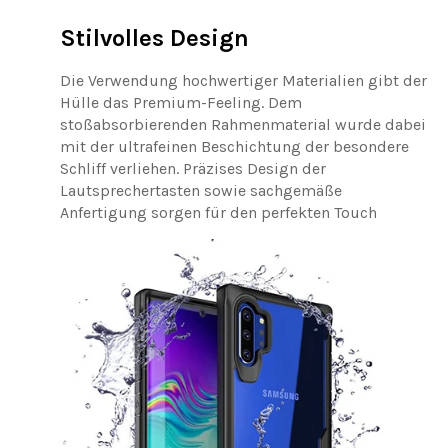
Stilvolles Design
Die Verwendung hochwertiger Materialien gibt der
Hülle das Premium-Feeling. Dem
stoßabsorbierenden Rahmenmaterial wurde dabei
mit der ultrafeinen Beschichtung der besondere
Schliff verliehen. Präzises Design der
Lautsprechertasten sowie sachgemäße
Anfertigung sorgen für den perfekten Touch