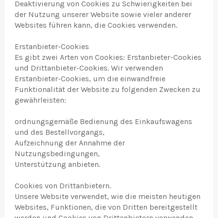
Deaktivierung von Cookies zu Schwierigkeiten bei
der Nutzung unserer Website sowie vieler anderer
Websites führen kann, die Cookies verwenden.
Erstanbieter-Cookies
Es gibt zwei Arten von Cookies: Erstanbieter-Cookies
und Drittanbieter-Cookies. Wir verwenden
Erstanbieter-Cookies, um die einwandfreie
Funktionalität der Website zu folgenden Zwecken zu
gewährleisten:
ordnungsgemäße Bedienung des Einkaufswagens
und des Bestellvorgangs,
Aufzeichnung der Annahme der
Nutzungsbedingungen,
Unterstützung anbieten.
Cookies von Drittanbietern.
Unsere Website verwendet, wie die meisten heutigen
Websites, Funktionen, die von Dritten bereitgestellt
werden und Cookies von Drittanbietern verwenden.