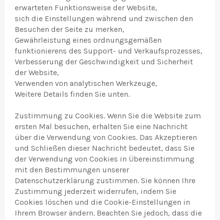
erwarteten Funktionsweise der Website,
sich die Einstellungen während und zwischen den
Besuchen der Seite zu merken,
Gewährleistung eines ordnungsgemäßen
funktionierens des Support- und Verkaufsprozesses,
Verbesserung der Geschwindigkeit und Sicherheit
der Website,
Verwenden von analytischen Werkzeuge,
Weitere Details finden Sie unten.
Zustimmung zu Cookies. Wenn Sie die Website zum
ersten Mal besuchen, erhalten Sie eine Nachricht
über die Verwendung von Cookies. Das Akzeptieren
und Schließen dieser Nachricht bedeutet, dass Sie
der Verwendung von Cookies in Übereinstimmung
mit den Bestimmungen unserer
Datenschutzerklärung zustimmen. Sie können Ihre
Zustimmung jederzeit widerrufen, indem Sie
Cookies löschen und die Cookie-Einstellungen in
Ihrem Browser ändern. Beachten Sie jedoch, dass die