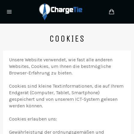
Direkt
zum
Einkauf
Inhalt
Seitennavigation
COOKIES
Unsere Website verwendet, wie fast alle anderen
Websites, Cookies, um Ihnen die bestmögliche
Browser-Erfahrung zu bieten.
Cookies sind kleine Textinformationen, die auf Ihrem
Endgerät (Computer, Tablet, Smartphone)
gespeichert und von unserem ICT-System gelesen
werden können.
Cookies erlauben uns:
Gewährleistung der ordnungsgemäßen und