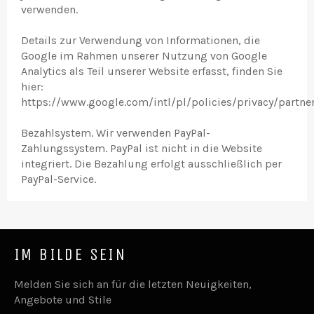
verwenden.
Details zur Verwendung von Informationen, die
Google im Rahmen unserer Nutzung von Google
Analytics als Teil unserer Website erfasst, finden Sie
hier:
https://www.google.com/intl/pl/policies/privacy/partner
Bezahlsystem. Wir verwenden PayPal-
Zahlungssystem. PayPal ist nicht in die Website
integriert. Die Bezahlung erfolgt ausschließlich per
PayPal-Service.
IM BILDE SEIN
Melden Sie sich an für die letzten Neuigkeiten,
Angebote und Stile