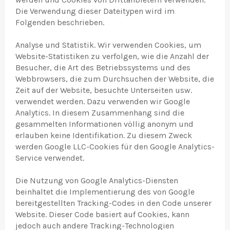
Die Verwendung dieser Dateitypen wird im
Folgenden beschrieben.
Analyse und Statistik. Wir verwenden Cookies, um
Website-Statistiken zu verfolgen, wie die Anzahl der
Besucher, die Art des Betriebssystems und des
Webbrowsers, die zum Durchsuchen der Website, die
Zeit auf der Website, besuchte Unterseiten usw.
verwendet werden. Dazu verwenden wir Google
Analytics. In diesem Zusammenhang sind die
gesammelten Informationen völlig anonym und
erlauben keine Identifikation. Zu diesem Zweck
werden Google LLC-Cookies für den Google Analytics-
Service verwendet.
Die Nutzung von Google Analytics-Diensten
beinhaltet die Implementierung des von Google
bereitgestellten Tracking-Codes in den Code unserer
Website. Dieser Code basiert auf Cookies, kann
jedoch auch andere Tracking-Technologien