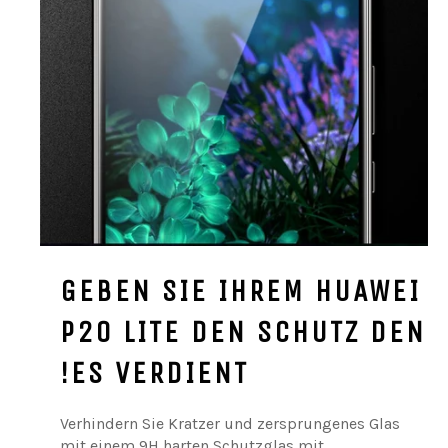
GEBEN SIE IHREM HUAWEI
P20 LITE DEN SCHUTZ DEN
ES VERDIENT!
Verhindern Sie Kratzer und zersprungenes Glas
mit einem 9H harten Schutzglas mit