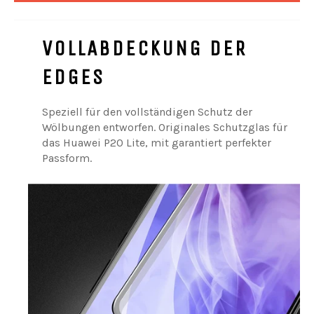
VOLLABDECKUNG DER
EDGES
Speziell für den vollständigen Schutz der
Wölbungen entworfen. Originales Schutzglas für
das Huawei P20 Lite, mit garantiert perfekter
Passform.