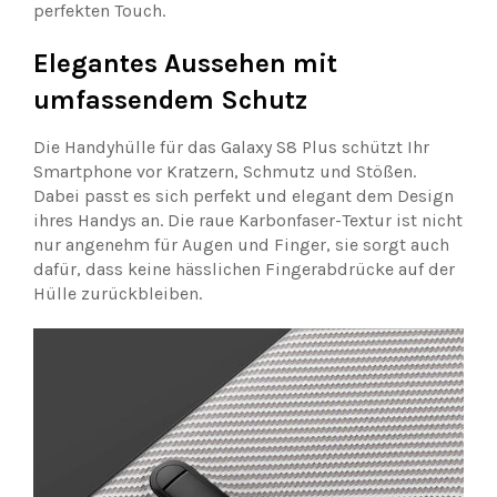
perfekten Touch.
Elegantes Aussehen mit
umfassendem Schutz
Die Handyhülle für das Galaxy S8 Plus schützt Ihr
Smartphone vor Kratzern, Schmutz und Stößen.
Dabei passt es sich perfekt und elegant dem Design
ihres Handys an. Die raue Karbonfaser-Textur ist nicht
nur angenehm für Augen und Finger, sie sorgt auch
dafür, dass keine hässlichen Fingerabdrücke auf der
Hülle zurückbleiben.