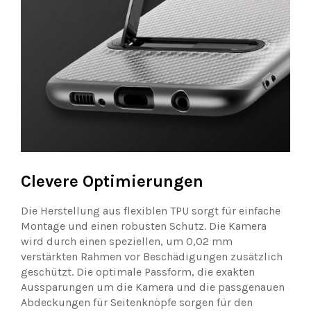
Clevere Optimierungen
Die Herstellung aus flexiblen TPU sorgt für einfache
Montage und einen robusten Schutz. Die Kamera
wird durch einen speziellen, um 0,02 mm
verstärkten Rahmen vor Beschädigungen zusätzlich
geschützt. Die optimale Passform, die exakten
Aussparungen um die Kamera und die passgenauen
Abdeckungen für Seitenknöpfe sorgen für den