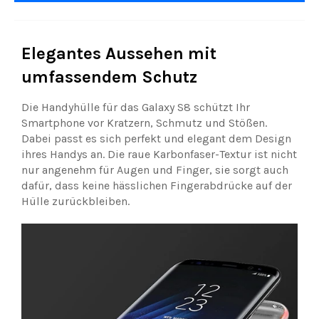
Elegantes Aussehen mit
umfassendem Schutz
Die Handyhülle für das Galaxy S8 schützt Ihr
Smartphone vor Kratzern, Schmutz und Stößen.
Dabei passt es sich perfekt und elegant dem Design
ihres Handys an. Die raue Karbonfaser-Textur ist nicht
nur angenehm für Augen und Finger, sie sorgt auch
dafür, dass keine hässlichen Fingerabdrücke auf der
Hülle zurückbleiben.