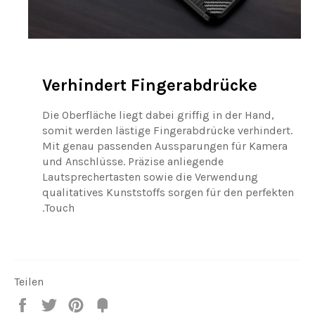
Verhindert Fingerabdrücke
Die Oberfläche liegt dabei griffig in der Hand,
somit werden lästige Fingerabdrücke verhindert.
Mit genau passenden Aussparungen für Kamera
und Anschlüsse. Präzise anliegende
Lautsprechertasten sowie die Verwendung
qualitatives Kunststoffs sorgen für den perfekten
Touch.
Teilen
Teilen
Twittern
Pin
Fancy