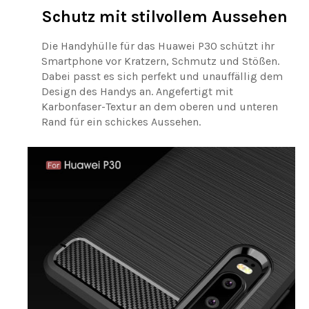
Schutz mit stilvollem Aussehen
Die Handyhülle für das Huawei P30 schützt ihr
Smartphone vor Kratzern, Schmutz und Stößen.
Dabei passt es sich perfekt und unauffällig dem
Design des Handys an. Angefertigt mit
Karbonfaser-Textur an dem oberen und unteren
Rand für ein schickes Aussehen.