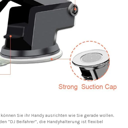
können Sie ihr Handy ausrichten wie Sie gerade wollen.
en “DJ Beifahrer”, die Handyhalterung ist flexibel