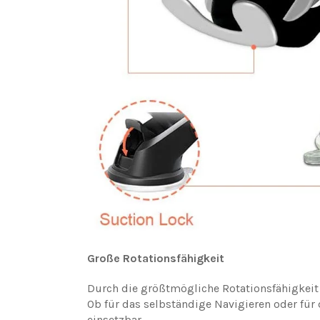
Große Rotationsfähigkeit
Durch die größtmögliche Rotationsfähigkeit 
Ob für das selbständige Navigieren oder für d
einsetzbar.