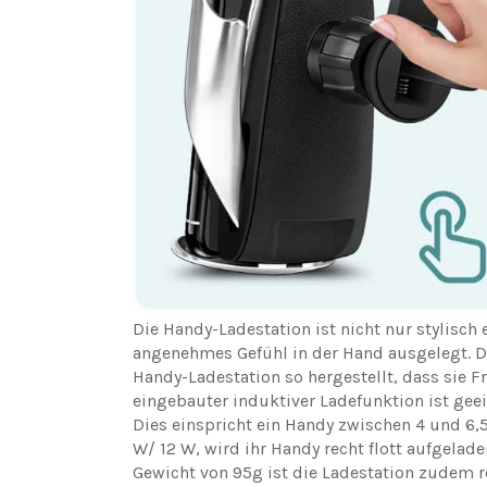
Die Handy-Ladestation ist nicht nur stylisch
angenehmes Gefühl in der Hand ausgelegt. D
Handy-Ladestation so hergestellt, dass sie F
eingebauter induktiver Ladefunktion ist ge
Dies einspricht ein Handy zwischen 4 und 6,5
W/ 12 W, wird ihr Handy recht flott aufgelad
Gewicht von 95g ist die Ladestation zudem r