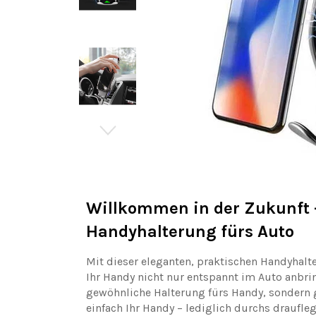
Willkommen in der Zukunft –
Handyhalterung fürs Auto
Mit dieser eleganten, praktischen Handyhalt
Ihr Handy nicht nur entspannt im Auto anbri
gewöhnliche Halterung fürs Handy, sondern gl
einfach Ihr Handy – lediglich durchs draufle