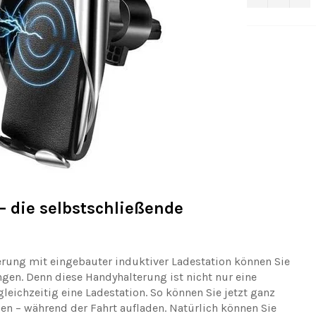
 die selbstschließende
erung mit eingebauter induktiver Ladestation können Sie
ngen. Denn diese Handyhalterung ist nicht nur eine
eichzeitig eine Ladestation. So können Sie jetzt ganz
gen – während der Fahrt aufladen. Natürlich können Sie