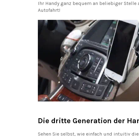
Ihr Handy ganz bequem an beliebiger Stelle
Autofahrt!
Die dritte Generation der H
Sehen Sie selbst, wie einfach und intuitiv d