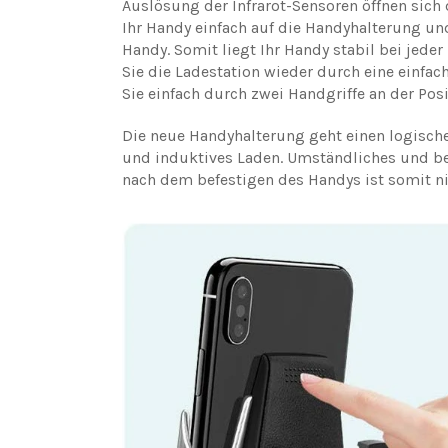
Auslösung der Infrarot-Sensoren öffnen sich
Ihr Handy einfach auf die Handyhalterung u
Handy. Somit liegt Ihr Handy stabil bei jede
Sie die Ladestation wieder durch eine einfac
Sie einfach durch zwei Handgriffe an der Pos
Die neue Handyhalterung geht einen logisch
und induktives Laden. Umständliches und b
nach dem befestigen des Handys ist somit ni