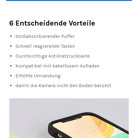
6 Entscheidende Vorteile
Stoßabsorbierender Puffer
Schnell reagierende Tasten
Durchsichtige Antikratzrückseite
Kompatibel mit kabellosem Aufladen
Erhöhte Umrandung
damit die Kamera nicht den Boden berührt