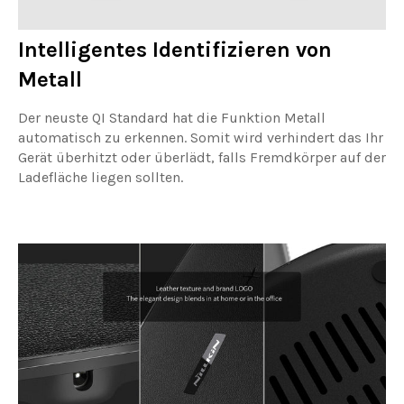
Intelligentes Identifizieren von
Metall
Der neuste QI Standard hat die Funktion Metall
automatisch zu erkennen. Somit wird verhindert das Ihr
Gerät überhitzt oder überlädt, falls Fremdkörper auf der
Ladefläche liegen sollten.