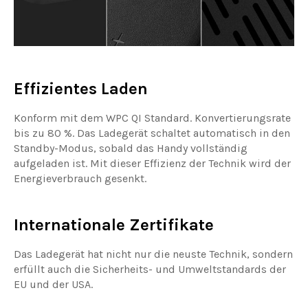
Effizientes Laden
Konform mit dem WPC QI Standard. Konvertierungsrate
bis zu 80 %. Das Ladegerät schaltet automatisch in den
Standby-Modus, sobald das Handy vollständig
aufgeladen ist. Mit dieser Effizienz der Technik wird der
Energieverbrauch gesenkt.
Internationale Zertifikate
Das Ladegerät hat nicht nur die neuste Technik, sondern
erfüllt auch die Sicherheits- und Umweltstandards der
EU und der USA.