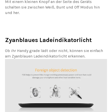
Mit einem kleinen Knopf an der Seite des Geräts
schalten sie zwischen Weiß, Bunt und Off Modus hin
und her.
Zyanblaues Ladeindikatorlicht
Ob ihr Handy grade lädt oder nicht, können sie einfach
am Zyanblauen Ladeindikatorlicht erkennen.