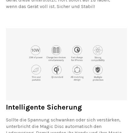
wenn das Gerät voll ist. Sicher und Stabil!
Intelligente Sicherung
Sollte die Spannung schwanken oder sich verstärken,
unterbricht die Magic Disc automatisch den
Ladevorgang. Damit werden ihr Handy und ihre Magic