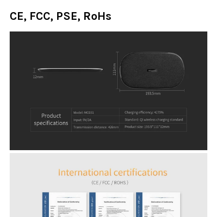
CE, FCC, PSE, RoHs