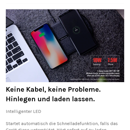
Keine Kabel, keine Probleme.
Hinlegen und laden lassen.
Intelligenter LED
Startet automatisch die Schnelladefunktion, falls das
Gerät diese unterstützt. Hört sofort auf zu laden,