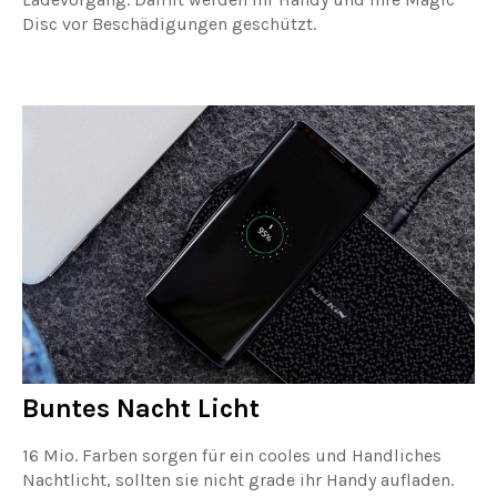
Disc vor Beschädigungen geschützt.
Buntes Nacht Licht
16 Mio. Farben sorgen für ein cooles und Handliches
Nachtlicht, sollten sie nicht grade ihr Handy aufladen.