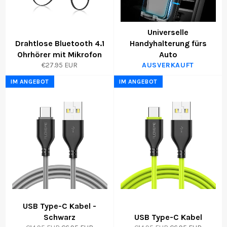
Universelle
Drahtlose Bluetooth 4.1
Handyhalterung fürs
Ohrhörer mit Mikrofon
Auto
€27.95 EUR
AUSVERKAUFT
IM ANGEBOT
IM ANGEBOT
USB Type-C Kabel -
Schwarz
USB Type-C Kabel