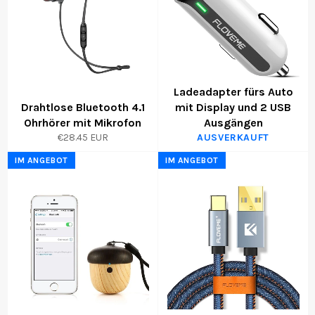
Ladeadapter fürs Auto
Drahtlose Bluetooth 4.1
mit Display und 2 USB
Ohrhörer mit Mikrofon
Ausgängen
€28.45 EUR
AUSVERKAUFT
IM ANGEBOT
IM ANGEBOT